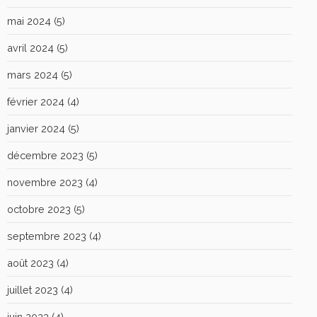
mai 2024
(5)
avril 2024
(5)
mars 2024
(5)
février 2024
(4)
janvier 2024
(5)
décembre 2023
(5)
novembre 2023
(4)
octobre 2023
(5)
septembre 2023
(4)
août 2023
(4)
juillet 2023
(4)
juin 2023
(4)