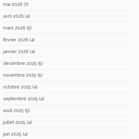
mai 2026
(7)
avril 2026
(4)
mars 2026
(5)
février 2026
(4)
janvier 2026
(4)
décembre 2025
(5)
novembre 2025
(5)
octobre 2025
(4)
septembre 2025
(4)
août 2025
(5)
juillet 2025
(4)
juin 2025
(4)