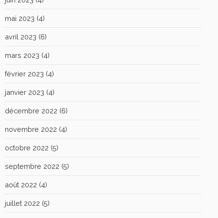
mai 2023
(4)
avril 2023
(6)
mars 2023
(4)
février 2023
(4)
janvier 2023
(4)
décembre 2022
(6)
novembre 2022
(4)
octobre 2022
(5)
septembre 2022
(5)
août 2022
(4)
juillet 2022
(5)