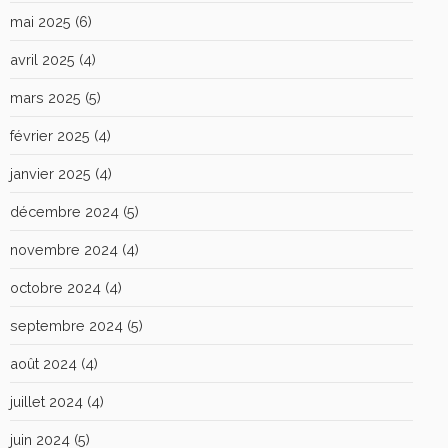
mai 2025
(6)
avril 2025
(4)
mars 2025
(5)
février 2025
(4)
janvier 2025
(4)
décembre 2024
(5)
novembre 2024
(4)
octobre 2024
(4)
septembre 2024
(5)
août 2024
(4)
juillet 2024
(4)
juin 2024
(5)