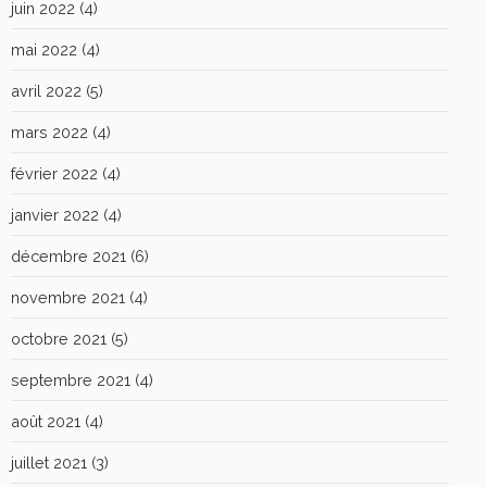
juin 2022
(4)
mai 2022
(4)
avril 2022
(5)
mars 2022
(4)
février 2022
(4)
janvier 2022
(4)
décembre 2021
(6)
novembre 2021
(4)
octobre 2021
(5)
septembre 2021
(4)
août 2021
(4)
juillet 2021
(3)