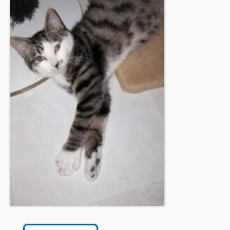
BOUTIQUE
FORUM