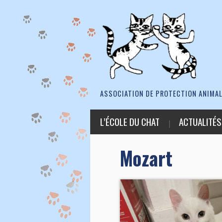
ASSOCIATION DE PROTECTION ANIMAL
L’ÉCOLE DU CHAT
ACTUALITÉS
Mozart