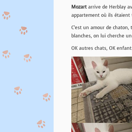
Mozart
arrive de Herblay av
appartement où ils étaient
C’est un amour de chaton, tr
blanches, on lui cherche un
OK autres chats, OK enfant