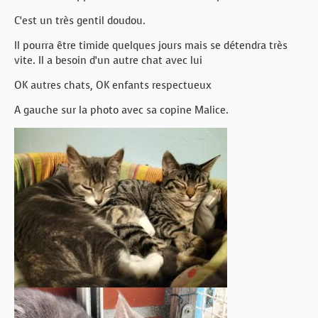
C’est un très gentil doudou.
Il pourra être timide quelques jours mais se détendra très
vite. Il a besoin d’un autre chat avec lui
OK autres chats, OK enfants respectueux
A gauche sur la photo avec sa copine Malice.