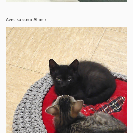
Avec sa sœur Aline :