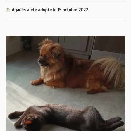
Agadès a été adopté le 15 octobre 2022.