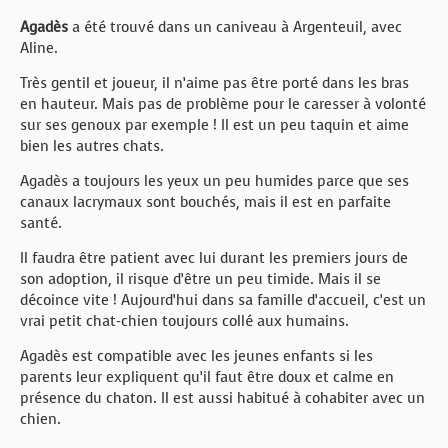
Agadès
a été trouvé dans un caniveau à Argenteuil, avec
Aline.
Très gentil et joueur, il n’aime pas être porté dans les bras
en hauteur. Mais pas de problème pour le caresser à volonté
sur ses genoux par exemple ! Il est un peu taquin et aime
bien les autres chats.
Agadès a toujours les yeux un peu humides parce que ses
canaux lacrymaux sont bouchés, mais il est en parfaite
santé.
Il faudra être patient avec lui durant les premiers jours de
son adoption, il risque d’être un peu timide. Mais il se
décoince vite ! Aujourd’hui dans sa famille d’accueil, c’est un
vrai petit chat-chien toujours collé aux humains.
Agadès est compatible avec les jeunes enfants si les
parents leur expliquent qu’il faut être doux et calme en
présence du chaton. Il est aussi habitué à cohabiter avec un
chien.