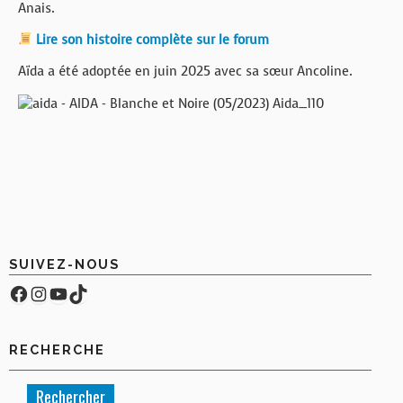
Anais.
Lire son histoire complète sur le forum
Aïda a été adoptée en juin 2025 avec sa sœur Ancoline.
SUIVEZ-NOUS
Facebook
Compte Instagram
YouTube
TikTok
RECHERCHE
Rechercher :