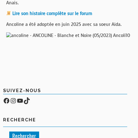
Anais.
Lire son histoire complète sur le forum
Ancoline a été adoptée en juin 2025 avec sa soeur Aida.
SUIVEZ-NOUS
Facebook
Compte Instagram
YouTube
TikTok
RECHERCHE
Rechercher :