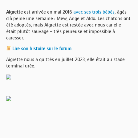
Aigrette
est arrivée en mai 2016
avec ses trois bébés
, âgés
d’à peine une semaine : Mew, Ange et Aldo. Les chatons ont
été adoptés, mais Aigrette est restée avec nous car elle
était plutôt sauvage – très peureuse et impossible à
caresser.
Lire son histoire sur le forum
Aigrette nous a quittés en juillet 2023, elle était au stade
terminal urée.