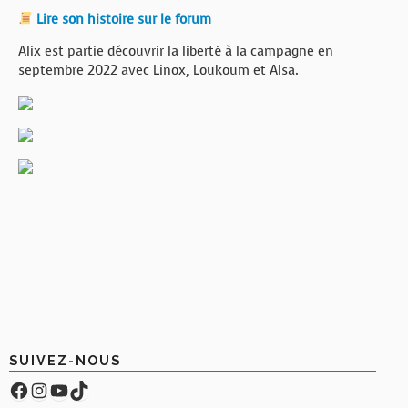
Lire son histoire sur le forum
Alix est partie découvrir la liberté à la campagne en
septembre 2022 avec Linox, Loukoum et Alsa.
SUIVEZ-NOUS
Facebook
Compte Instagram
YouTube
TikTok