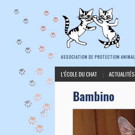
ASSOCIATION DE PROTECTION ANIMAL
L’ÉCOLE DU CHAT
ACTUALITÉS
Bambino