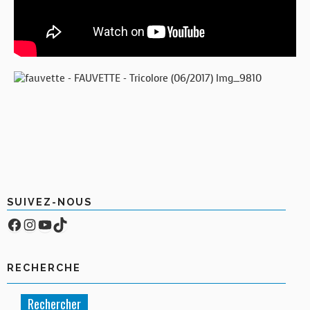
SUIVEZ-NOUS
Facebook
Compte Instagram
YouTube
TikTok
RECHERCHE
Rechercher :