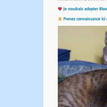
Je voudrais adopter Bloo
Prenez connaissance ici 