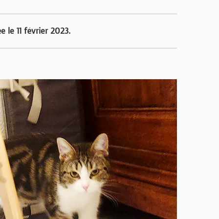
 le 11 février 2023.