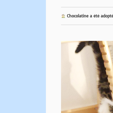
Chocolatine a été adoptée