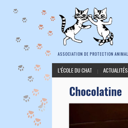
ASSOCIATION DE PROTECTION ANIMAL
L’ÉCOLE DU CHAT
ACTUALITÉS
Chocolatine