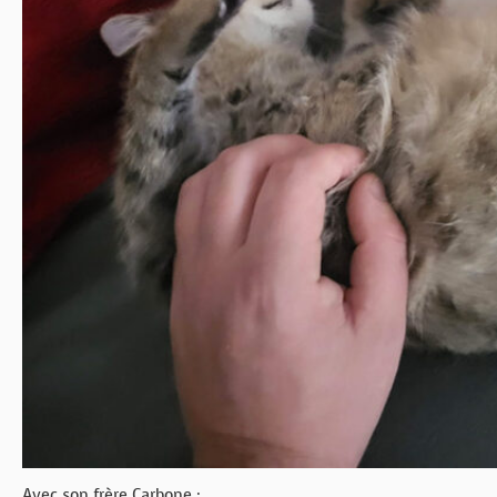
Avec son frère Carbone :