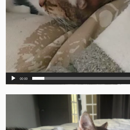
00:00