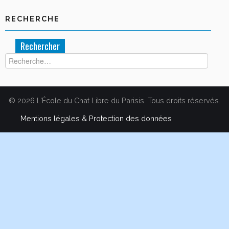
RECHERCHE
Rechercher :
© 2026 L'École du Chat Libre du Parisis. Tous droits réservés.
Mentions légales & Protection des données