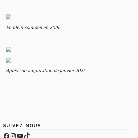
En plein sommeil en 2019.
Après son amputation de janvier 2021.
SUIVEZ-NOUS
Facebook
Compte Instagram
YouTube
TikTok