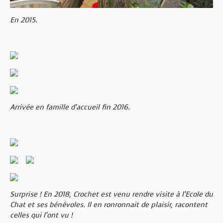
En 2015.
Arrivée en famille d’accueil fin 2016.
Surprise ! En 2018, Crochet est venu rendre visite à l’Ecole du
Chat et ses bénévoles. Il en ronronnait de plaisir, racontent
celles qui l’ont vu !