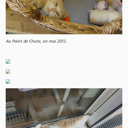
Au Point de Chute, en mai 2013.