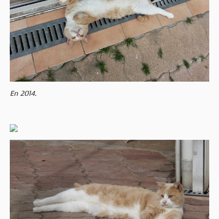
En 2014.