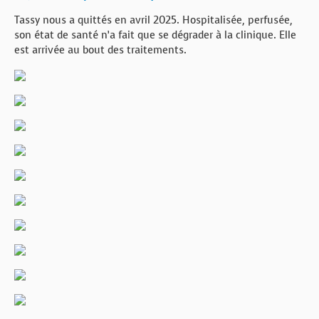
Tassy nous a quittés en avril 2025. Hospitalisée, perfusée,
son état de santé n’a fait que se dégrader à la clinique. Elle
est arrivée au bout des traitements.