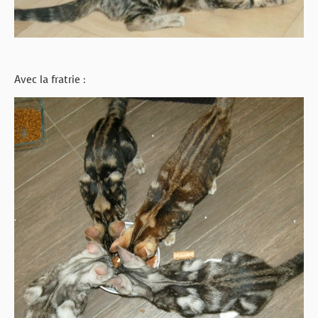
Avec la fratrie :