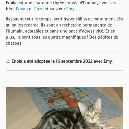
Enola
est une chatonne tigrée arrivée d’Ermont, avec ses
frère
Erwan
et
Enzo
et sa sœur
Emy
.
Ils jouent tout le temps, sont hyper câlins et ronronnent dès
qu’on les regarde. Ils sont en recherche permanente de
l’humain, adorables et sans une once d’agressivité. Et en
plus, ils sont tous les quatre magnifiques ! Des pépites de
chatons.
Enola a été adoptée le 16 septembre 2022 avec Emy.