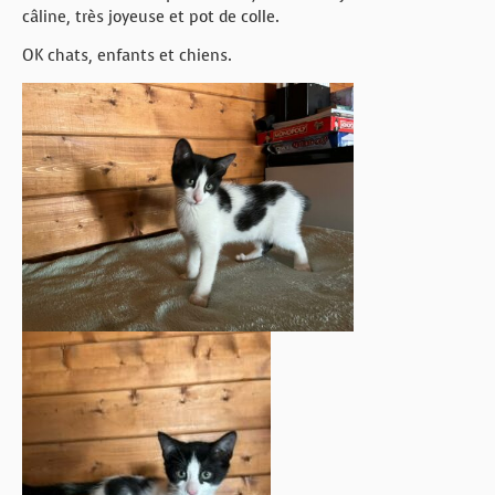
câline, très joyeuse et pot de colle.
OK chats, enfants et chiens.