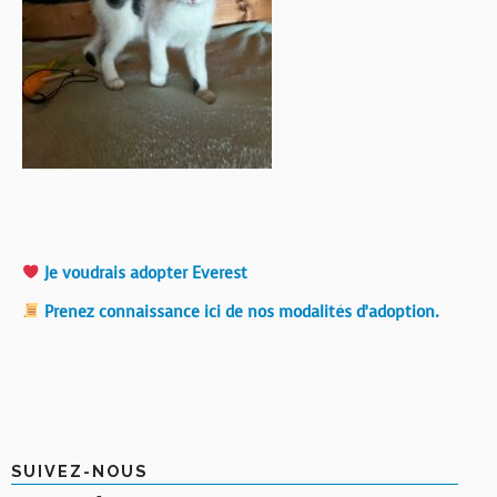
Je voudrais adopter Everest
Prenez connaissance ici de nos modalités d’adoption.
SUIVEZ-NOUS