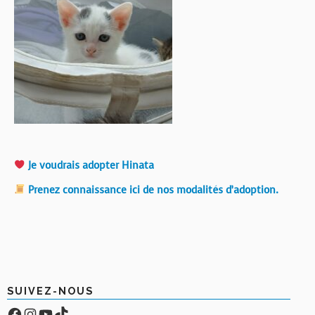
Je voudrais adopter Hinata
Prenez connaissance ici de nos modalités d’adoption.
SUIVEZ-NOUS
Facebook
Compte Instagram
YouTube
TikTok