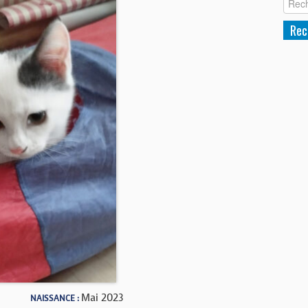
Mai 2023
NAISSANCE :