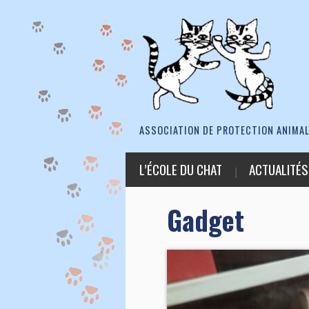
ASSOCIATION DE PROTECTION ANIMAL
L’ÉCOLE DU CHAT
ACTUALITÉS
Gadget