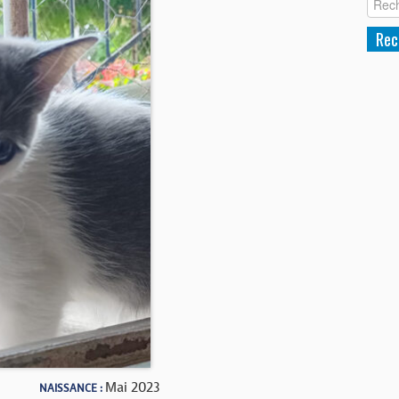
Mai 2023
NAISSANCE :