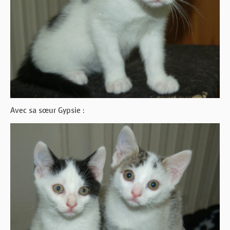
Avec sa sœur Gypsie :