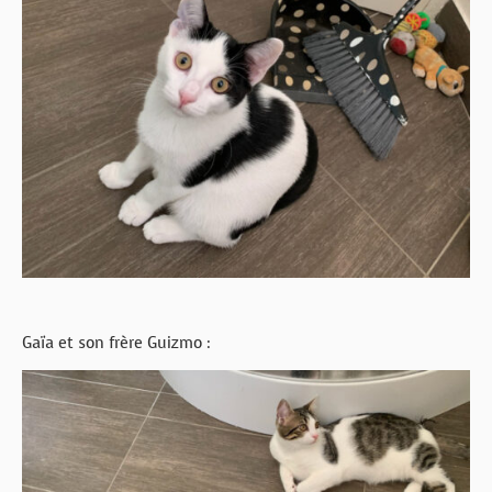
Gaïa et son frère Guizmo :