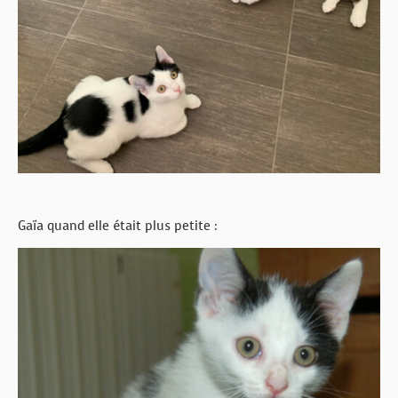
Gaïa quand elle était plus petite :