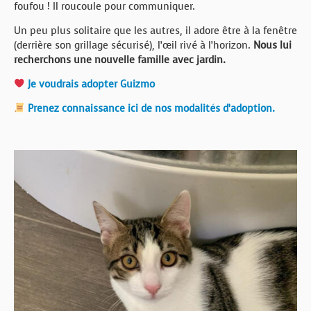
foufou ! Il roucoule pour communiquer.
Un peu plus solitaire que les autres, il adore être à la fenêtre
(derrière son grillage sécurisé), l’œil rivé à l’horizon.
Nous lui
recherchons une nouvelle famille avec jardin.
Je voudrais adopter Guizmo
Prenez connaissance ici de nos modalités d’adoption.