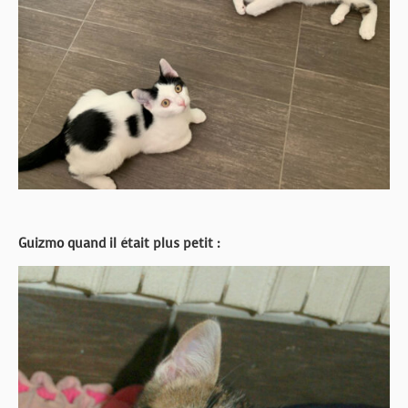
Guizmo quand il était plus petit :