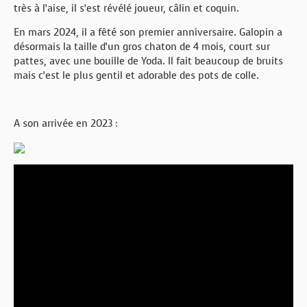
très à l’aise, il s’est révélé joueur, câlin et coquin.
En mars 2024, il a fêté son premier anniversaire. Galopin a
désormais la taille d’un gros chaton de 4 mois, court sur
pattes, avec une bouille de Yoda. Il fait beaucoup de bruits
mais c’est le plus gentil et adorable des pots de colle.
A son arrivée en 2023 :