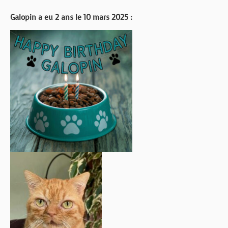
Galopin a eu 2 ans le 10 mars 2025 :