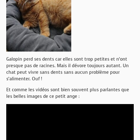
Galopin perd ses dents car elles sont trop petites et n’ont
presque pas de racines. Mais il dévore toujours autant. Un
chat peut vivre sans dents sans aucun problème pour
s’alimenter. Ouf !
Et comme les vidéos sont bien souvent plus parlantes que
les belles images de ce petit ange :