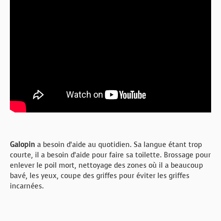
Galopin
a besoin d’aide au quotidien. Sa langue étant trop
courte, il a besoin d’aide pour faire sa toilette. Brossage pour
enlever le poil mort, nettoyage des zones où il a beaucoup
bavé, les yeux, coupe des griffes pour éviter les griffes
incarnées.