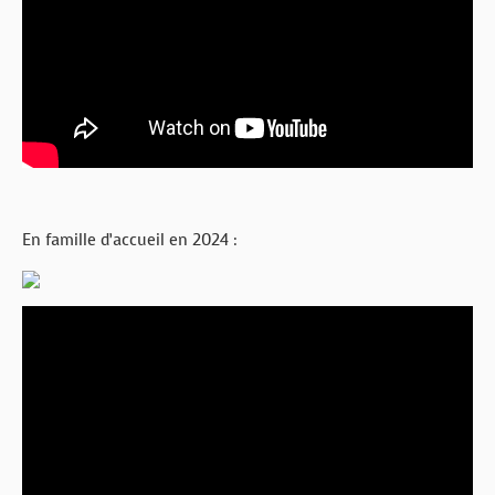
En famille d’accueil en 2024 :