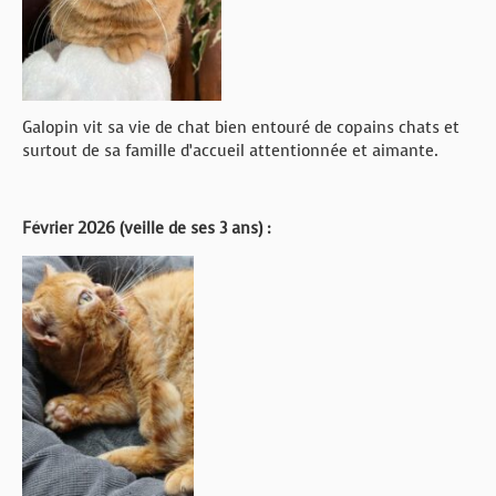
Galopin vit sa vie de chat bien entouré de copains chats et
surtout de sa famille d’accueil attentionnée et aimante.
Février 2026 (veille de ses 3 ans) :