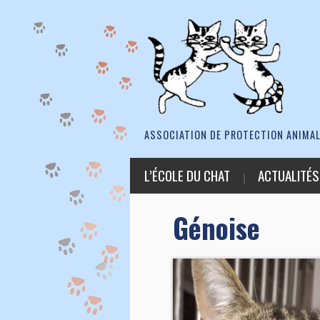
ASSOCIATION DE PROTECTION ANIMAL
L’ÉCOLE DU CHAT
ACTUALITÉS
Génoise