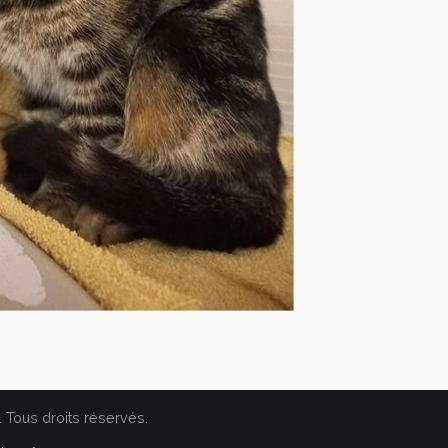
. Tous droits réservés.