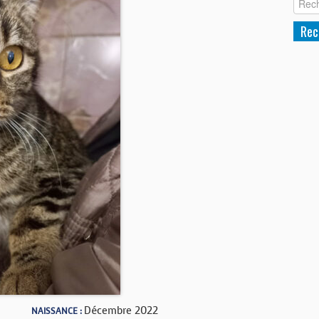
Décembre 2022
NAISSANCE :