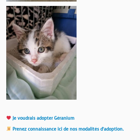
Je voudrais adopter Géranium
Prenez connaissance ici de nos modalités d’adoption.