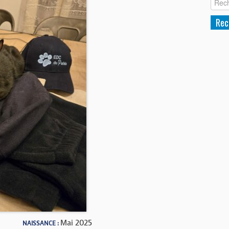
Mai 2025
NAISSANCE :