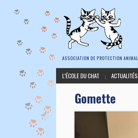
ASSOCIATION DE PROTECTION ANIMAL
L’ÉCOLE DU CHAT
ACTUALITÉS
Gomette