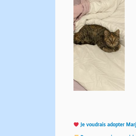
Je voudrais adopter Marj