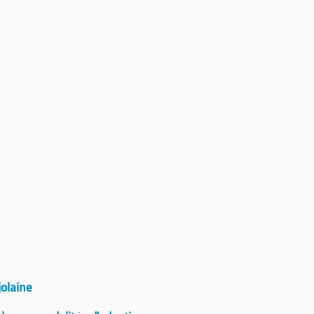
olaine