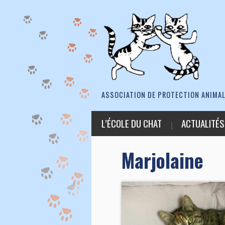
ASSOCIATION DE PROTECTION ANIMAL
L’ÉCOLE DU CHAT
ACTUALITÉS
Marjolaine