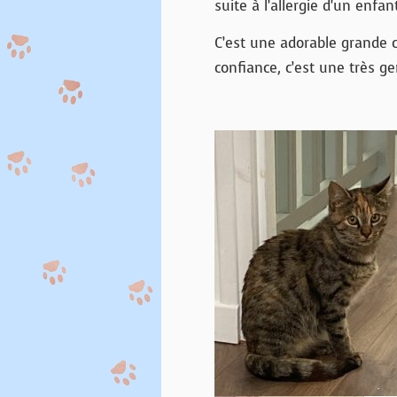
suite à l’allergie d’un enfan
C’est une adorable grande 
confiance, c’est une très ge