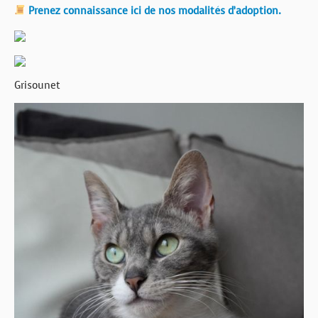
Prenez connaissance ici de nos modalités d’adoption.
Grisounet