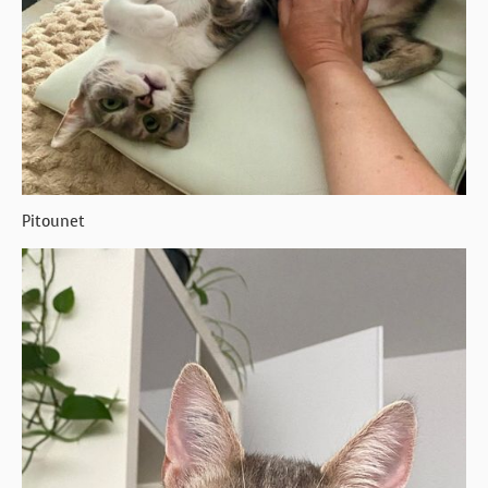
Pitounet