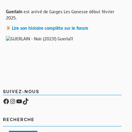
Guerlain
est arrivé de Garges Les Gonesse début février
2025.
Lire son histoire complète sur le forum
SUIVEZ-NOUS
Facebook
Compte Instagram
YouTube
TikTok
RECHERCHE