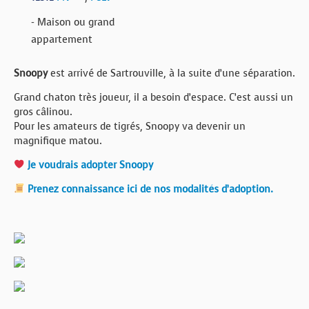
- Maison ou grand
appartement
Snoopy
est arrivé de Sartrouville, à la suite d’une séparation.
Grand chaton très joueur, il a besoin d’espace. C’est aussi un
gros câlinou.
Pour les amateurs de tigrés, Snoopy va devenir un
magnifique matou.
Je voudrais adopter Snoopy
Prenez connaissance ici de nos modalités d’adoption.