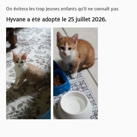
On évitera les trop jeunes enfants qu’il ne connaît pas
Hyvane a été adopté le 25 juillet 2026.