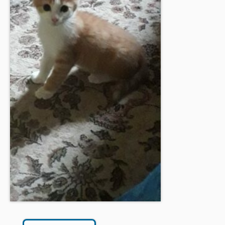
BOUTIQUE
FORUM