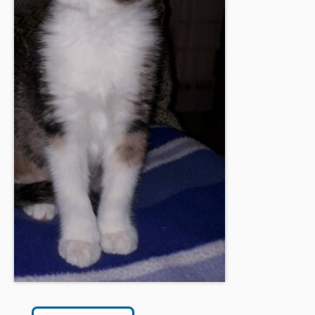
BOUTIQUE
FORUM