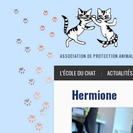
ASSOCIATION DE PROTECTION ANIMAL
L’ÉCOLE DU CHAT
ACTUALITÉS
Hermione