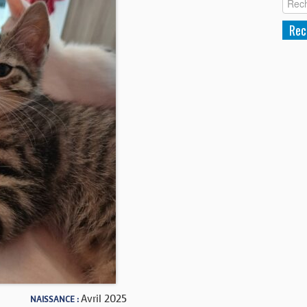
Avril 2025
NAISSANCE :