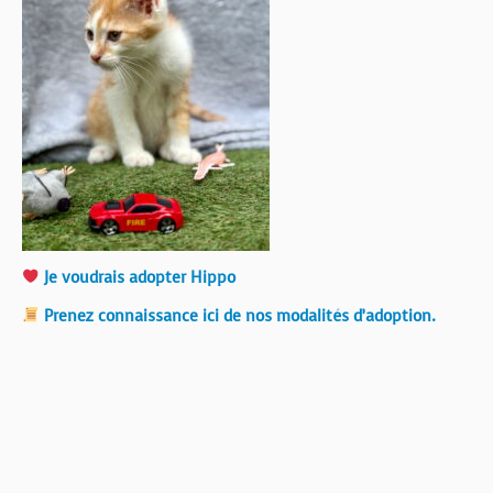
Je voudrais adopter Hippo
Prenez connaissance ici de nos modalités d’adoption.