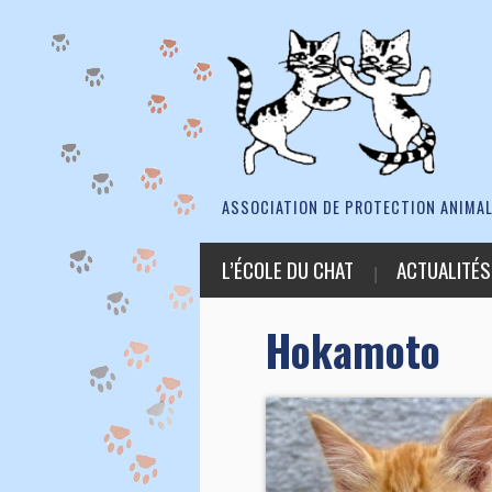
ASSOCIATION DE PROTECTION ANIMAL
L’ÉCOLE DU CHAT
ACTUALITÉS
Hokamoto