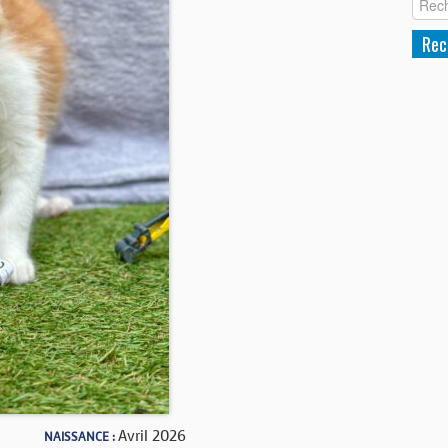
Avril 2026
NAISSANCE :