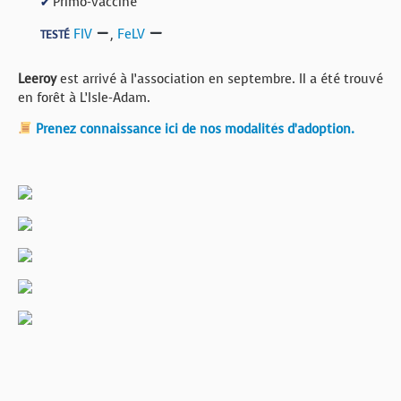
Primo-vacciné
✔
FIV
,
FeLV
TESTÉ
Leeroy
est arrivé à l’association en septembre. Il a été trouvé
en forêt à L’Isle-Adam.
Prenez connaissance ici de nos modalités d’adoption.