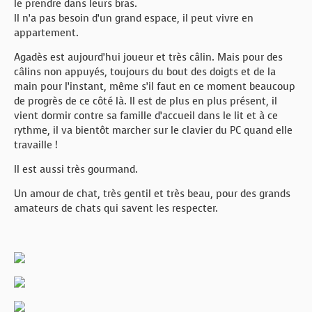
le prendre dans leurs bras.
Il n’a pas besoin d’un grand espace, il peut vivre en
appartement.
Agadès est aujourd’hui joueur et très câlin. Mais pour des
câlins non appuyés, toujours du bout des doigts et de la
main pour l’instant, même s’il faut en ce moment beaucoup
de progrès de ce côté là. Il est de plus en plus présent, il
vient dormir contre sa famille d’accueil dans le lit et à ce
rythme, il va bientôt marcher sur le clavier du PC quand elle
travaille !
Il est aussi très gourmand.
Un amour de chat, très gentil et très beau, pour des grands
amateurs de chats qui savent les respecter.