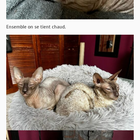
Ensemble on se tient chaud.