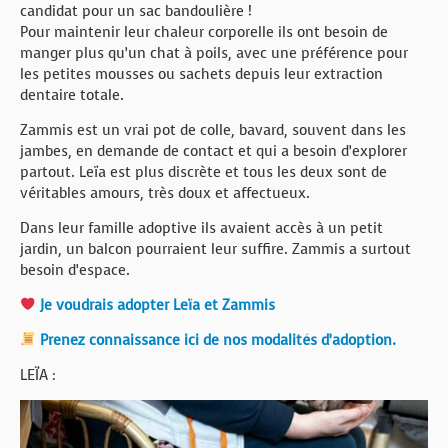
candidat pour un sac bandoulière !
Pour maintenir leur chaleur corporelle ils ont besoin de
manger plus qu’un chat à poils, avec une préférence pour
les petites mousses ou sachets depuis leur extraction
dentaire totale.
Zammis est un vrai pot de colle, bavard, souvent dans les
jambes, en demande de contact et qui a besoin d’explorer
partout. Leïa est plus discrète et tous les deux sont de
véritables amours, très doux et affectueux.
Dans leur famille adoptive ils avaient accès à un petit
jardin, un balcon pourraient leur suffire. Zammis a surtout
besoin d’espace.
Je voudrais adopter Leïa et Zammis
Prenez connaissance ici de nos modalités d’adoption.
LEÏA :