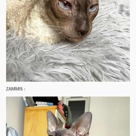
ZAMMIS :