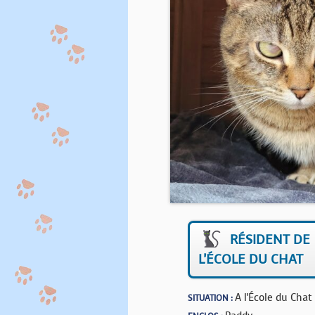
RÉSIDENT DE
L'ÉCOLE DU CHAT
A l'École du Chat
SITUATION :