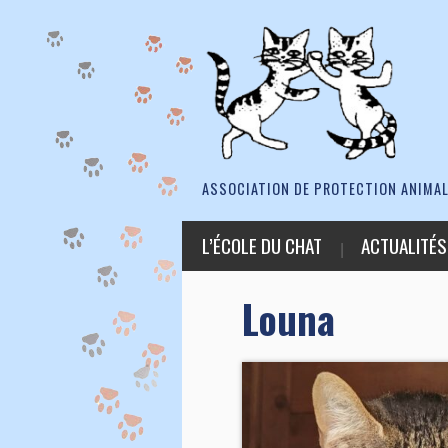
ASSOCIATION DE PROTECTION ANIMAL
L’ÉCOLE DU CHAT
ACTUALITÉS
Louna