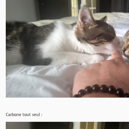
Carbone tout seul :