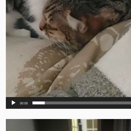
00:00