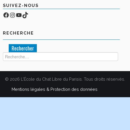
SUIVEZ-NOUS
Facebook
Compte Instagram
YouTube
TikTok
RECHERCHE
Rechercher :
© 2026 L'École du Chat Libre du Parisis. Tous droits réservés.
Mentions légales & Protection des données