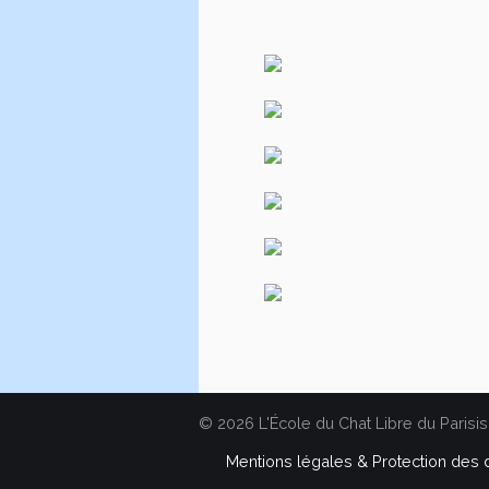
© 2026 L'École du Chat Libre du Parisis
Mentions légales & Protection des