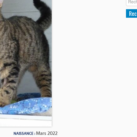
Mars 2022
NAISSANCE :