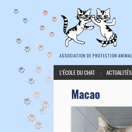
ASSOCIATION DE PROTECTION ANIMAL
L’ÉCOLE DU CHAT
ACTUALITÉS
Macao