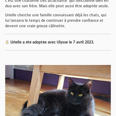
C’est une chatonne très attachante qui fonctionne bien en
duo avec son frère. Mais elle peut aussi être adoptée seule.
Urielle cherche une famille connaissant déjà les chats, qui
lui laissera le temps de continuer à prendre confiance et
devenir une vraie grosse câlinette.
Urielle a été adoptée avec Ulysse le 7 avril 2023.