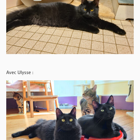
Avec Ulysse :