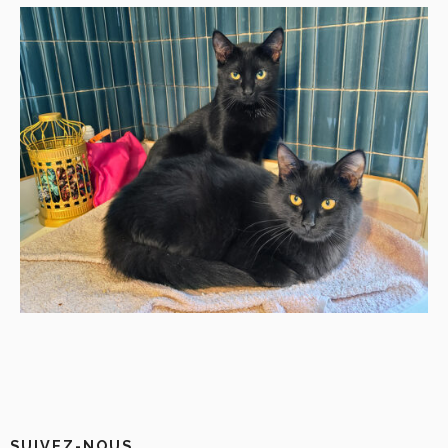
SUIVEZ-NOUS