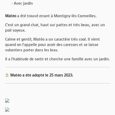
- Avec jardin
Matéo
a été trouvé errant à Montigny-lès-Cormeilles.
C’est un grand chat, haut sur pattes et très beau, avec un
poil soyeux.
Calme et gentil, Matéo a un caractère très cool. Il vient
quand on l’appelle pour avoir des caresses et se laisse
volontiers porter dans les bras.
Il a l’habitude de sortir et cherche une famille avec un jardin.
Matéo a été adopté le 25 mars 2023.