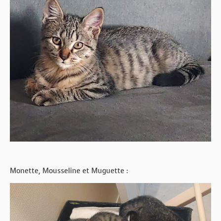
Monette, Mousseline et Muguette :