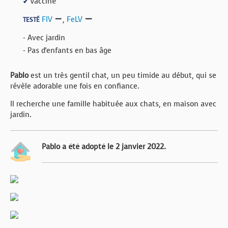
Vacciné
✔
FIV
,
FeLV
TESTÉ
- Avec jardin
- Pas d'enfants en bas âge
Pablo
est un très gentil chat, un peu timide au début, qui se
révèle adorable une fois en confiance.
Il recherche une famille habituée aux chats, en maison avec
jardin.
Pablo a été adopté le 2 janvier 2022.