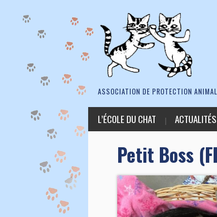
ASSOCIATION DE PROTECTION ANIMAL
L’ÉCOLE DU CHAT
ACTUALITÉS
Petit Boss (F