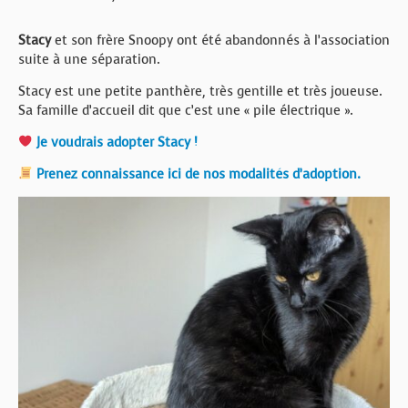
Stacy
et son frère Snoopy ont été abandonnés à l’association
suite à une séparation.
Stacy est une petite panthère, très gentille et très joueuse.
Sa famille d’accueil dit que c’est une « pile électrique ».
Je voudrais adopter Stacy !
Prenez connaissance ici de nos modalités d’adoption.