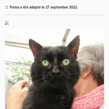
Puma a été adopté le 27 septembre 2022.