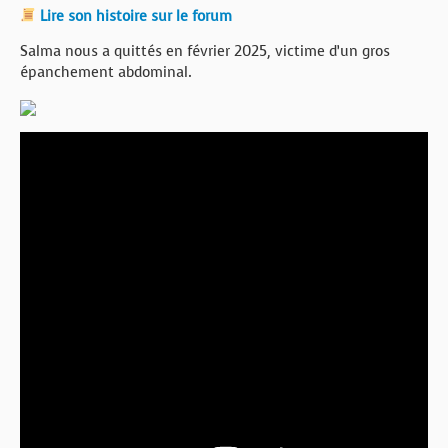
Lire son histoire sur le forum
Salma nous a quittés en février 2025, victime d’un gros
épanchement abdominal.